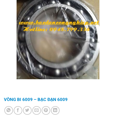
VÒNG BI 6009 – BẠC ĐẠN 6009