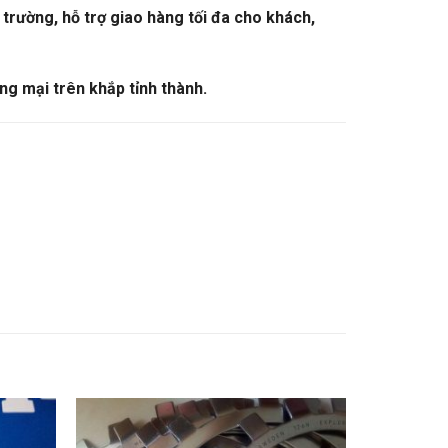
trường, hỗ trợ giao hàng tối đa cho khách,
ng mại trên khắp tỉnh thành.