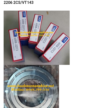
2206 2CS/VT143