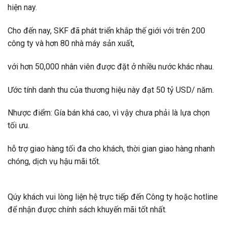
hiện nay.
Cho đến nay, SKF đã phát triển khắp thế giới với trên 200
công ty và hơn 80 nhà máy sản xuất,
với hơn 50,000 nhân viên được đặt ở nhiều nước khác nhau.
Ước tính danh thu của thương hiệu này đạt 50 tỷ USD/ năm.
Nhược điểm: Gía bán khá cao, vì vậy chưa phải là lựa chọn
tối ưu.
hỗ trợ giao hàng tối đa cho khách, thời gian giao hàng nhanh
chóng, dịch vụ hậu mãi tốt.
Qúy khách vui lòng liện hệ trực tiếp đến Công ty hoặc hotline
để nhận được chính sách khuyến mãi tốt nhất.