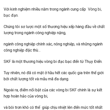
Với kinh nghiệm nhiều năm trong ngành cung cấp
Vòng bi,
bạc đạn
.
Chúng tôi sơ lược một số thương hiệu xếp hàng đầu về chất
lượng trong ngành công nghiệp nặng,
ngành công nghiệp chính xác, nông nghiệp, và những ngành
công nghiệp đặc thù…
SKF là một thương hiệu vòng bi đạc bạc đến từ Thụy Điển.
Tuy nhiên, nó đã có mặt ở hầu hết các quốc gia trên thể giới
bởi chất lượng tốt và mẫu mã đa dạng.
Ngoài ra, điểm nổi bật của các vòng bi SKF chính là sự kết
hợp hoàn hảo của vòng bi,
và bôi trơn khô có thể giúp chịu nhiệt lên đến mức tốt nhất