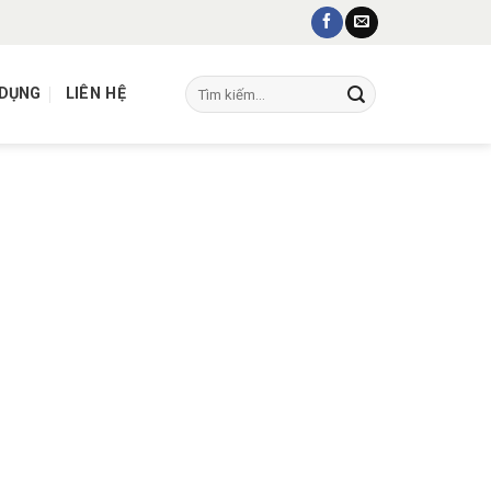
Tìm
 DỤNG
LIÊN HỆ
kiếm: