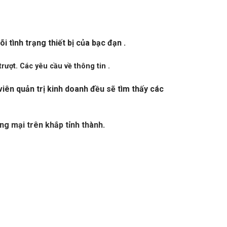
 tình trạng thiết bị của bạc đạn .
rượt. Các yêu cầu về thông tin .
iên quản trị kinh doanh đều sẽ tìm thấy các
ng mại trên khắp tỉnh thành.