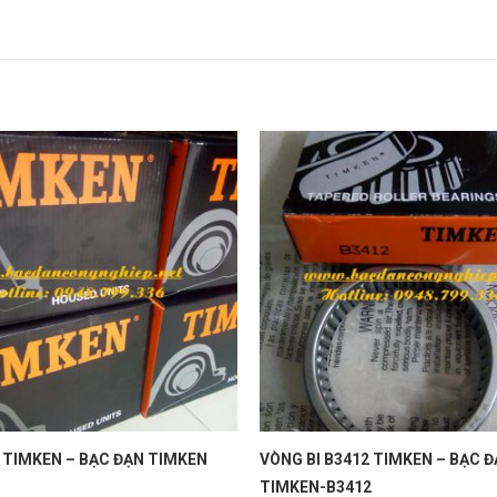
 TIMKEN – BẠC ĐẠN TIMKEN
VÒNG BI B3412 TIMKEN – BẠC 
TIMKEN-B3412