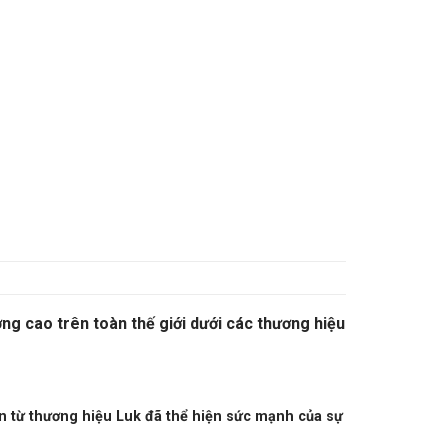
ợng cao trên toàn thế giới dưới các thương hiệu
n từ thương hiệu Luk đã thể hiện sức mạnh của sự