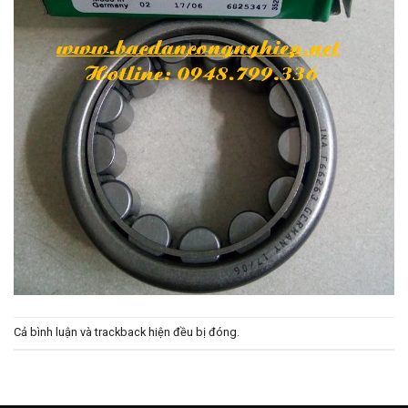
Cả bình luận và trackback hiện đều bị đóng.