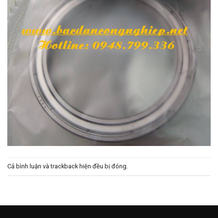
Cả bình luận và trackback hiện đều bị đóng.