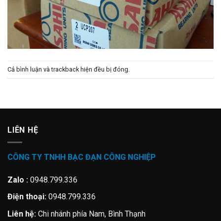
Cả bình luận và trackback hiện đều bị đóng.
LIÊN HỆ
CÔNG TY TNHH BẠC ĐẠN CÔNG NGHIỆP
Zalo :
0948.799.336
Điện thoại:
0948.799.336
Liên hệ:
Chi nhánh phía Nam, Bình Thạnh