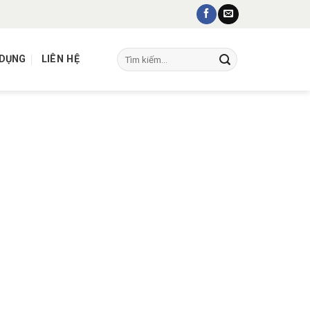
Tìm
 DỤNG
LIÊN HỆ
kiếm: