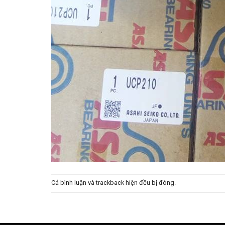
Cả bình luận và trackback hiện đều bị đóng.