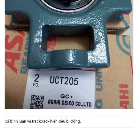
Cả bình luận và trackback hiện đều bị đóng.