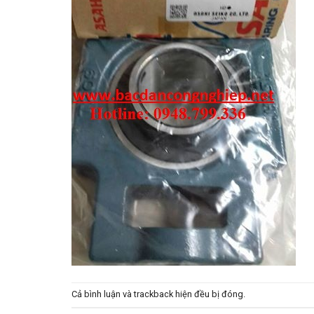
Cả bình luận và trackback hiện đều bị đóng.