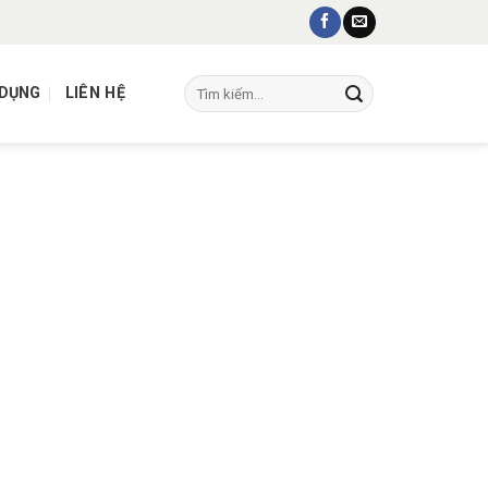
Tìm
 DỤNG
LIÊN HỆ
kiếm: