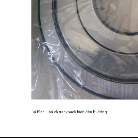
Cả bình luận và trackback hiện đều bị đóng.