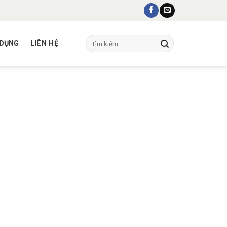
Tìm
 DỤNG
LIÊN HỆ
kiếm: