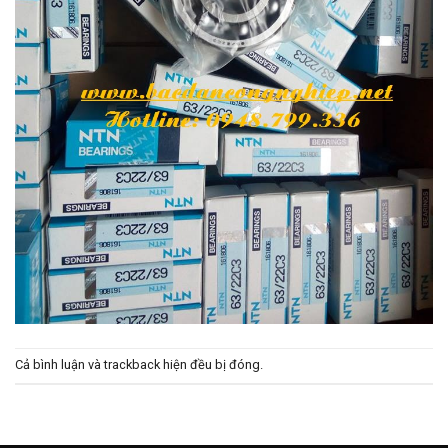
Cả bình luận và trackback hiện đều bị đóng.