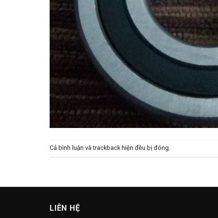
Cả bình luận và trackback hiện đều bị đóng.
LIÊN HỆ