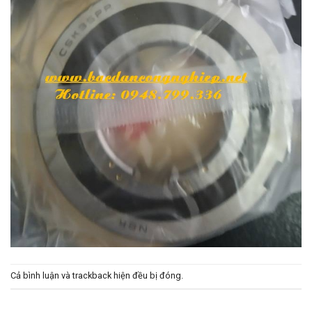
Cả bình luận và trackback hiện đều bị đóng.