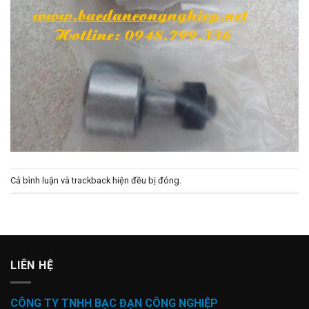
Cả bình luận và trackback hiện đều bị đóng.
LIÊN HỆ
CÔNG TY TNHH BẠC ĐẠN CÔNG NGHIỆP