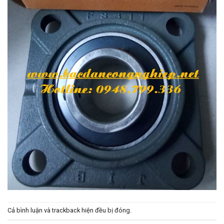
Cả bình luận và trackback hiện đều bị đóng.