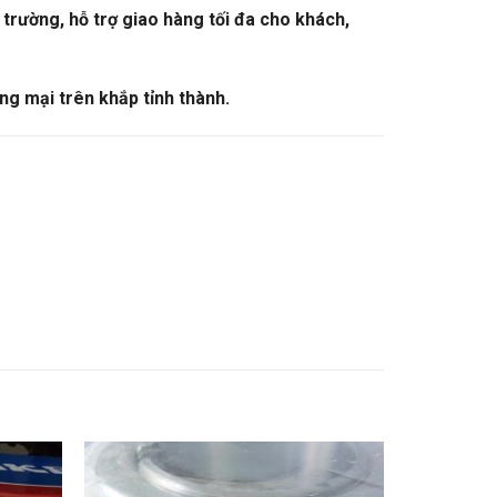
trường, hỗ trợ giao hàng tối đa cho khách,
ng mại trên khắp tỉnh thành.