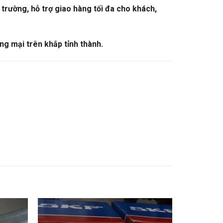
trường, hỗ trợ giao hàng tối đa cho khách,
ng mại trên khắp tỉnh thành.