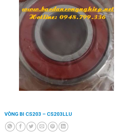
VÒNG BI CS203 – CS203LLU