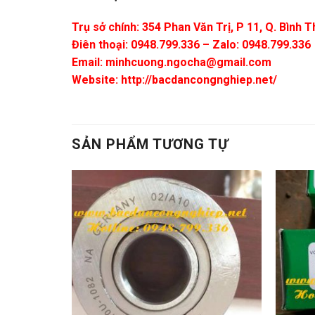
Trụ sở chính: 354 Phan Văn Trị, P 11, Q. Bình
Điên thoại: 0948.799.336 – Zalo: 0948.799.336
Email:
minhcuong.ngocha@gmail.com
Website: http://bacdancongnghiep.net/
SẢN PHẨM TƯƠNG TỰ