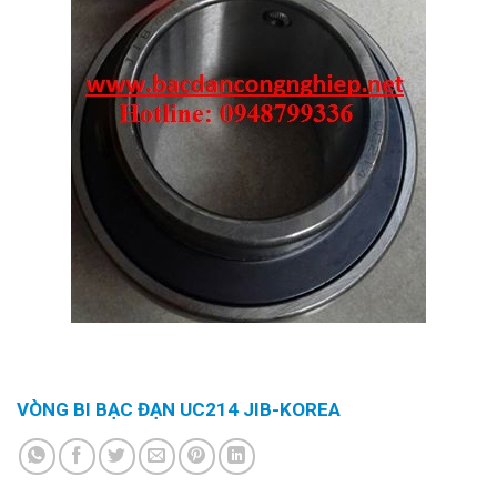
VÒNG BI BẠC ĐẠN UC214 JIB-KOREA