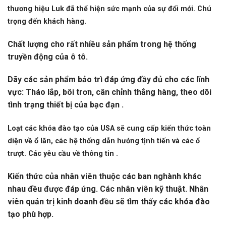
thương hiệu Luk đã thể hiện sức mạnh của sự đổi mới. Chú
trọng đến khách hàng.
Chất lượng cho rất nhiều sản phẩm trong hệ thống
truyền động của ô tô.
Dãy các sản phẩm bảo trì đáp ứng đầy đủ cho các lĩnh
vực: Tháo lắp, bôi trơn, cân chỉnh thẳng hàng, theo dõi
tình trạng thiết bị của bạc đạn .
Loạt các khóa đào tạo của USA sẽ cung cấp kiến thức toàn
diện về ổ lăn, các hệ thống dẫn hướng tịnh tiến và các ổ
trượt. Các yêu cầu về thông tin .
Kiến thức của nhân viên thuộc các ban nghành khác
nhau đều được đáp ứng. Các nhân viên kỹ thuật. Nhân
viên quản trị kinh doanh đều sẽ tìm thấy các khóa đào
tạo phù hợp.