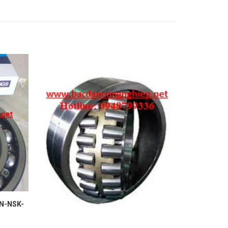
TN-NSK-