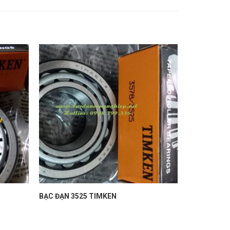
BẠC ĐẠN 3525 TIMKEN