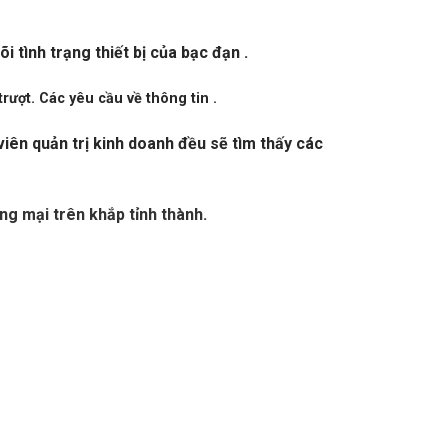
 tình trạng thiết bị của bạc đạn .
rượt. Các yêu cầu về thông tin .
iên quản trị kinh doanh đều sẽ tìm thấy các
ng mại trên khắp tỉnh thành.