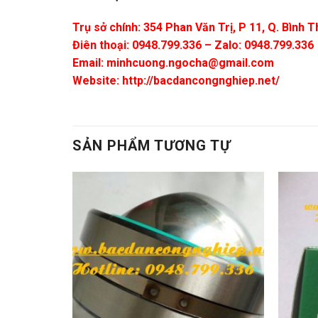
Trụ sở chính: 354 Phan Văn Trị, P 11, Q. Bình
Điên thoại: 0948.799.336 – Zalo: 0948.799.336
Email:
minhcuong.ngocha@gmail.com
Website: http://bacdancongnghiep.net/
SẢN PHẨM TƯƠNG TỰ