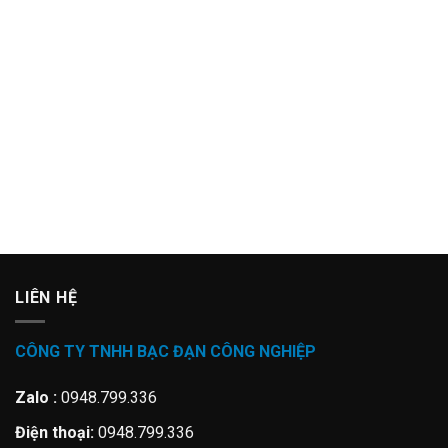
LIÊN HỆ
CÔNG TY TNHH BẠC ĐẠN CÔNG NGHIỆP
Zalo :
0948.799.336
Điện thoại:
0948.799.336