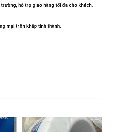
trường, hỗ trợ giao hàng tối đa cho khách,
ng mại trên khắp tỉnh thành.