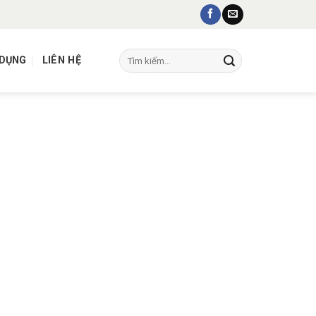
Tìm
 DỤNG
LIÊN HỆ
kiếm: