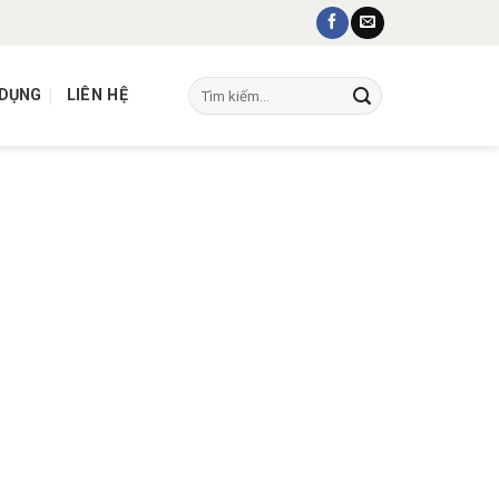
Tìm
 DỤNG
LIÊN HỆ
kiếm: