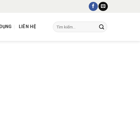
Tìm
 DỤNG
LIÊN HỆ
kiếm: