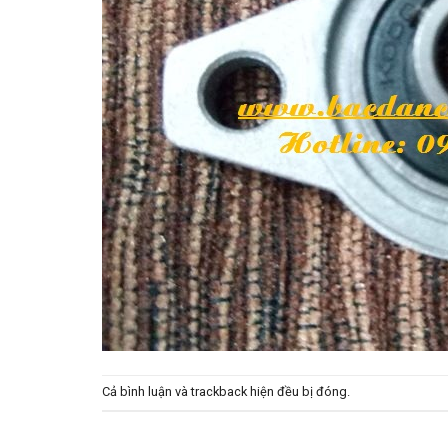
Cả bình luận và trackback hiện đều bị đóng.