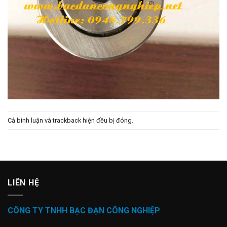
Cả bình luận và trackback hiện đều bị đóng.
LIÊN HỆ
CÔNG TY TNHH BẠC ĐẠN CÔNG NGHIỆP